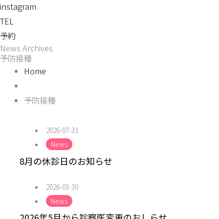
instagram
TEL
予約
News Archives
予防接種
Home
予防接種
2026-07-31
News
8月の休診日のお知らせ
2026-03-30
News
2026年5月から診察医変更のおしらせ