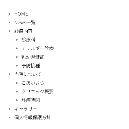
HOME
News一覧
診療内容
診療科
アレルギー診療
乳幼児健診
予防接種
当院について
ごあいさつ
クリニック概要
診療時間
ギャラリー
個人情報保護方針